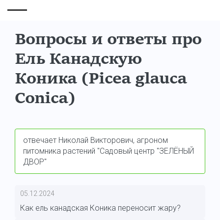
Вопросы и ответы про
Ель Канадскую
Коника (Picea glauca
Conica)
отвечает Николай Викторович, агроном
питомника растений "Садовый центр "ЗЕЛЁНЫЙ
ДВОР"
05.12.2024
Как ель канадская Коника переносит жару?