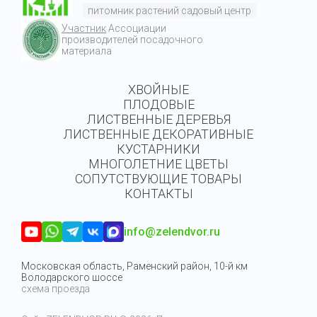
питомник растений садовый центр
Участник
Ассоциации
производителей посадочного
материала
ХВОЙНЫЕ
ПЛОДОВЫЕ
ЛИСТВЕННЫЕ ДЕРЕВЬЯ
ЛИСТВЕННЫЕ ДЕКОРАТИВНЫЕ
КУСТАРНИКИ
МНОГОЛЕТНИЕ ЦВЕТЫ
СОПУТСТВУЮЩИЕ ТОВАРЫ
КОНТАКТЫ
info@zelendvor.ru
Московская область, Раменский район, 10-й км
Володарского шоссе
схема проезда