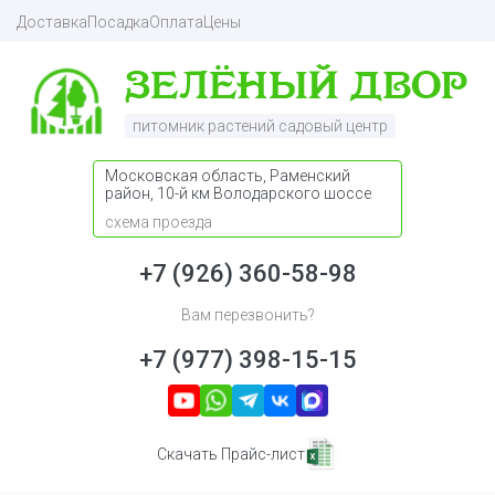
Доставка
Посадка
Оплата
Цены
питомник растений садовый центр
Московская область, Раменский
район, 10-й км Володарского шоссе
схема проезда
+7 (926) 360-58-98
Вам перезвонить?
+7 (977) 398-15-15
Скачать Прайс-лист