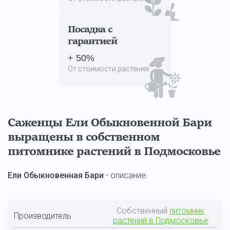
Посадка с
гарантией
+ 50%
От стоимости растения
Саженцы Ели Обыкновенной Бари
выращены в собственном
питомнике растений в Подмосковье
Ели Обыкновенная Бари
- описание.
Собственный
питомник
Производитель
растений в Подмосковье