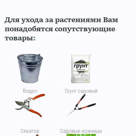
Для ухода за растениями Вам
понадобятся сопутствующие
товары:
Ведро
Грунт садовый
Секатор
Садовые ножницы