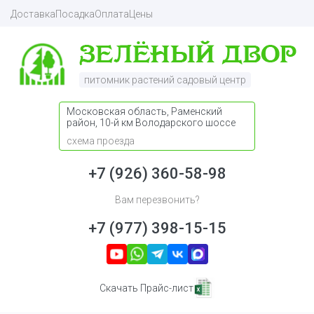
Доставка
Посадка
Оплата
Цены
питомник растений садовый центр
Московская область, Раменский
район, 10-й км Володарского шоссе
схема проезда
+7 (926) 360-58-98
Вам перезвонить?
+7 (977) 398-15-15
Скачать Прайс-лист