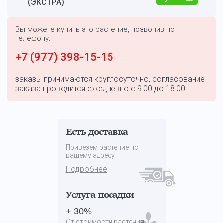
(ЭКСТРА)
Вы можете купить это растение, позвонив по
телефону:
+7 (977) 398-15-15
заказы принимаются круглосуточно, согласование
заказа проводится ежедневно с 9:00 до 18:00
Есть доставка
Привезем растение по
вашему адресу
Подробнее
Услуга посадки
+ 30%
От стоимости растения