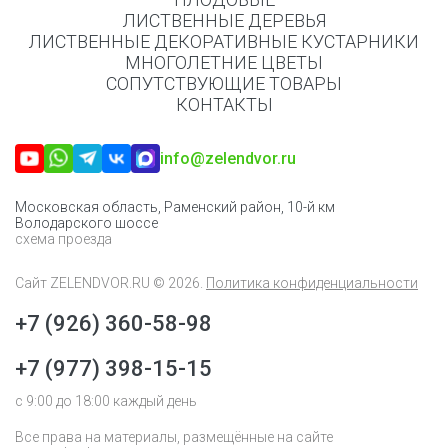
ЛИСТВЕННЫЕ ДЕРЕВЬЯ
ЛИСТВЕННЫЕ ДЕКОРАТИВНЫЕ КУСТАРНИКИ
МНОГОЛЕТНИЕ ЦВЕТЫ
СОПУТСТВУЮЩИЕ ТОВАРЫ
КОНТАКТЫ
info@zelendvor.ru
Московская область, Раменский район, 10-й км
Володарского шоссе
схема проезда
Сайт
ZELENDVOR.RU
© 2026.
Политика конфиденциальности
+7 (926) 360-58-98
+7 (977) 398-15-15
с 9:00 до 18:00 каждый день
Все права на материалы, размещённые на сайте