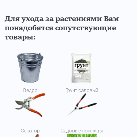
Для ухода за растениями Вам
понадобятся сопутствующие
товары:
Ведро
Грунт садовый
Секатор
Садовые ножницы