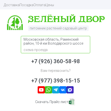
Доставка
Посадка
Оплата
Цены
питомник растений садовый центр
Московская область, Раменский
район, 10-й км Володарского шоссе
схема проезда
+7 (926) 360-58-98
Вам перезвонить?
+7 (977) 398-15-15
Скачать Прайс-лист