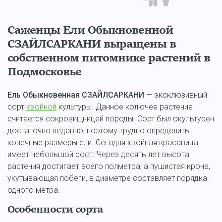
Саженцы Ели Обыкновенной
СЗАЙЛСАРКАНИ выращены в
собственном питомнике растений в
Подмосковье
Ель Обыкновенная СЗАЙЛСАРКАНИ
— эксклюзивный
сорт
хвойной
культуры. Данное колючее растение
считается сокровищницей породы. Сорт был окультурен
достаточно недавно, поэтому трудно определить
конечные размеры ели. Сегодня хвойная красавица
имеет небольшой рост. Через десять лет высота
растения достигает всего полметра, а пушистая крона,
укутывающая побеги, в диаметре составляет порядка
одного метра.
Особенности сорта