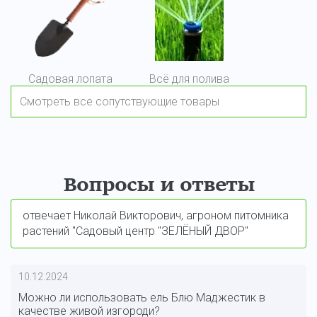
Садовая лопата
Всё для полива
Смотреть все сопутствующие товары
Вопросы и ответы
отвечает Николай Викторович, агроном питомника
растений "Садовый центр "ЗЕЛЁНЫЙ ДВОР"
10.12.2024
Можно ли использовать ель Блю Маджестик в
качестве живой изгороди?