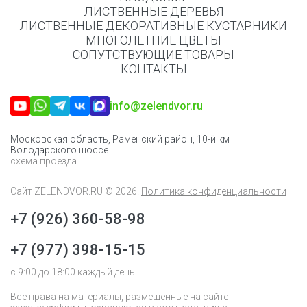
ЛИСТВЕННЫЕ ДЕРЕВЬЯ
ЛИСТВЕННЫЕ ДЕКОРАТИВНЫЕ КУСТАРНИКИ
МНОГОЛЕТНИЕ ЦВЕТЫ
СОПУТСТВУЮЩИЕ ТОВАРЫ
КОНТАКТЫ
info@zelendvor.ru
Московская область, Раменский район, 10-й км
Володарского шоссе
схема проезда
Сайт
ZELENDVOR.RU
© 2026.
Политика конфиденциальности
+7 (926) 360-58-98
+7 (977) 398-15-15
с 9:00 до 18:00 каждый день
Все права на материалы, размещённые на сайте