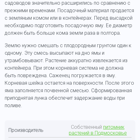
садоводов значительно расширились по сравнению с
прежними временами. Посадочный материал продается
с земляным комом или в контейнерах. Перед высадкой
необходимо подготовить посадочную яму. Ее диаметр
должен быть больше кома земли раза в полтора.
Землю нужно смешать с плодородным грунтом один к
одному. Эту смесь высыпают на дно ямы и
утрамбовывают. Растение аккуратно извлекается из
контейнера. При этом корневая система не должна
быть повреждена. Саженец погружается в яму.
Корневая шейка остается на поверхности. После этого
яма заполняется почвенной смесью. Сформированная
приподнятая лунка обеспечит задержание воды при
поливе.
Собственный
питомник
Производитель
растений в Подмосковье