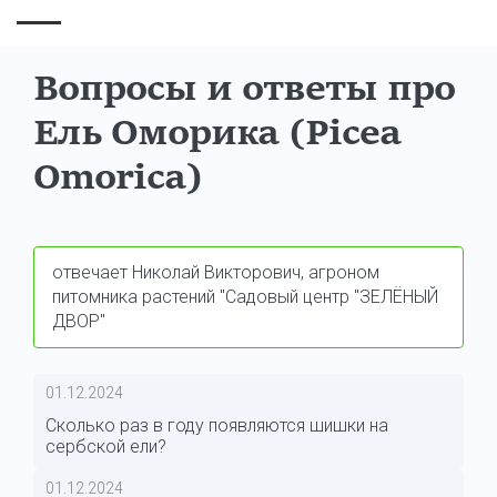
Вопросы и ответы про
Ель Оморика (Picea
Omorica)
отвечает Николай Викторович, агроном
питомника растений "Садовый центр "ЗЕЛЁНЫЙ
ДВОР"
01.12.2024
Сколько раз в году появляются шишки на
сербской ели?
01.12.2024