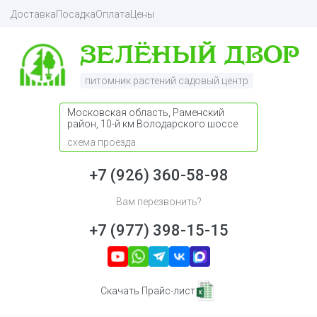
Доставка
Посадка
Оплата
Цены
питомник растений садовый центр
Московская область, Раменский
район, 10-й км Володарского шоссе
схема проезда
+7 (926) 360-58-98
Вам перезвонить?
+7 (977) 398-15-15
Скачать Прайс-лист