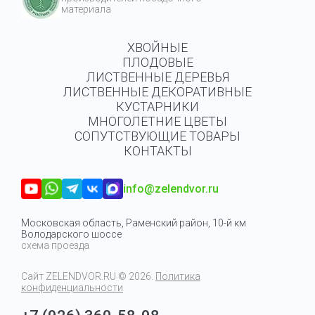
материала
ХВОЙНЫЕ
ПЛОДОВЫЕ
ЛИСТВЕННЫЕ ДЕРЕВЬЯ
ЛИСТВЕННЫЕ ДЕКОРАТИВНЫЕ
КУСТАРНИКИ
МНОГОЛЕТНИЕ ЦВЕТЫ
СОПУТСТВУЮЩИЕ ТОВАРЫ
КОНТАКТЫ
info@zelendvor.ru
Московская область, Раменский район, 10-й км
Володарского шоссе
схема проезда
Сайт
ZELENDVOR.RU
© 2026.
Политика
конфиденциальности