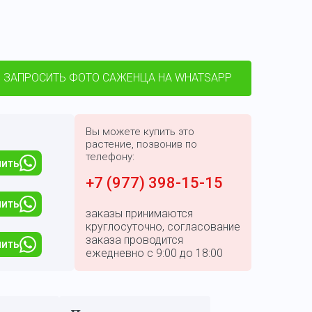
ЗАПРОСИТЬ ФОТО САЖЕНЦА НА WHATSAPP
Вы можете купить это
растение, позвонив по
телефону:
пить
+7 (977) 398-15-15
пить
заказы принимаются
круглосуточно, согласование
заказа проводится
пить
ежедневно с 9:00 до 18:00