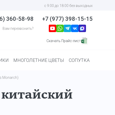
с 9:00 до 18:00 без выходных
6) 360-58-98
+7 (977) 398-15-15
Вам перезвонить?
Скачать Прайс-лист
ИКИ
МНОГОЛЕТНИЕ ЦВЕТЫ
СОПУТКА
is Monarch)
китайский