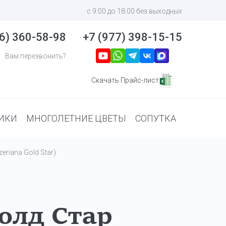
с 9:00 до 18:00 без выходных
6) 360-58-98
+7 (977) 398-15-15
Вам перезвонить?
Скачать Прайс-лист
ИКИ
МНОГОЛЕТНИЕ ЦВЕТЫ
СОПУТКА
zeriana Gold Star)
олд Стар