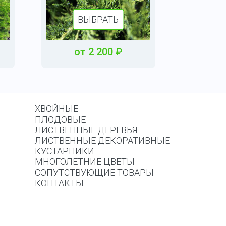
ВЫБРАТЬ
от
2 200
₽
ХВОЙНЫЕ
ПЛОДОВЫЕ
ЛИСТВЕННЫЕ ДЕРЕВЬЯ
ЛИСТВЕННЫЕ ДЕКОРАТИВНЫЕ
КУСТАРНИКИ
МНОГОЛЕТНИЕ ЦВЕТЫ
СОПУТСТВУЮЩИЕ ТОВАРЫ
КОНТАКТЫ