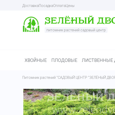
Доставка
Посадка
Оплата
Цены
питомник растений садовый центр
ХВОЙНЫЕ
ПЛОДОВЫЕ
ЛИСТВЕННЫЕ 
Питомник растений "САДОВЫЙ ЦЕНТР "ЗЕЛЁНЫЙ ДВО