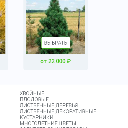
ВЫБРАТЬ
от
22 000
₽
ХВОЙНЫЕ
ПЛОДОВЫЕ
ЛИСТВЕННЫЕ ДЕРЕВЬЯ
ЛИСТВЕННЫЕ ДЕКОРАТИВНЫЕ
КУСТАРНИКИ
МНОГОЛЕТНИЕ ЦВЕТЫ