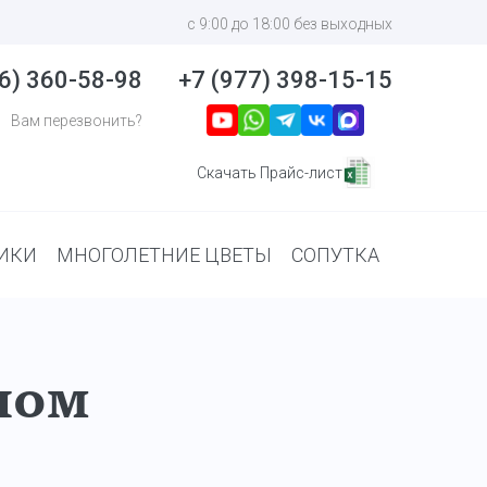
с 9:00 до 18:00 без выходных
6) 360-58-98
+7 (977) 398-15-15
Вам перезвонить?
Скачать Прайс-лист
ИКИ
МНОГОЛЕТНИЕ ЦВЕТЫ
СОПУТКА
ном