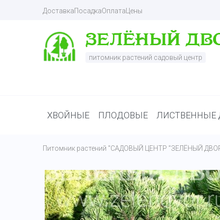
Доставка
Посадка
Оплата
Цены
питомник растений садовый центр
ХВОЙНЫЕ
ПЛОДОВЫЕ
ЛИСТВЕННЫЕ 
Питомник растений "САДОВЫЙ ЦЕНТР "ЗЕЛЁНЫЙ ДВО