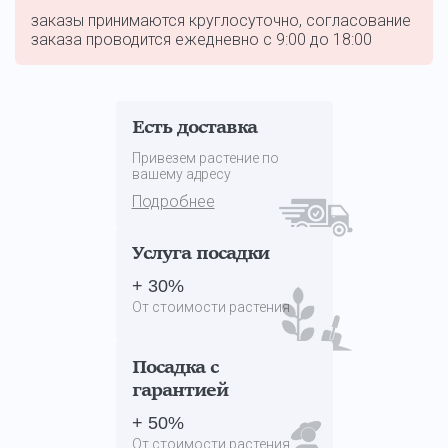
заказы принимаются круглосуточно, согласование
заказа проводится ежедневно с 9:00 до 18:00
Есть доставка
Привезем растение по
вашему адресу
Подробнее
Услуга посадки
+ 30%
От стоимости растения
Посадка с
гарантией
+ 50%
От стоимости растения