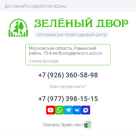
Доставка
Посадка
Оплата
Цены
питомник растений садовый центр
Московская область, Раменский
район, 10-й км Володарского шоссе
схема проезда
+7 (926) 360-58-98
Вам перезвонить?
+7 (977) 398-15-15
Скачать Прайс-лист