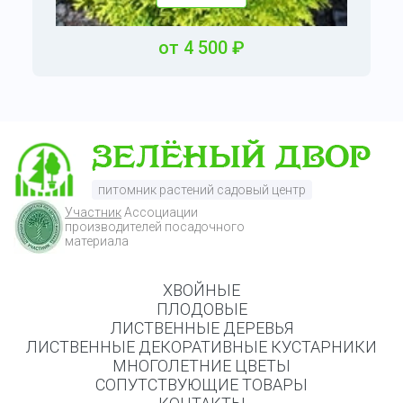
от
4
500
₽
питомник растений садовый центр
Участник
Ассоциации
производителей посадочного
материала
ХВОЙНЫЕ
ПЛОДОВЫЕ
ЛИСТВЕННЫЕ ДЕРЕВЬЯ
ЛИСТВЕННЫЕ ДЕКОРАТИВНЫЕ КУСТАРНИКИ
МНОГОЛЕТНИЕ ЦВЕТЫ
СОПУТСТВУЮЩИЕ ТОВАРЫ