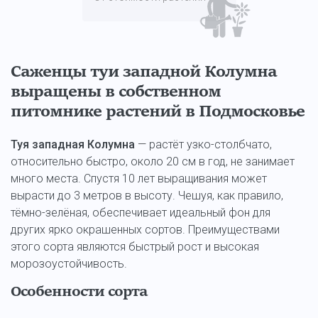
Саженцы туи западной Колумна
выращены в собственном
питомнике растений в Подмосковье
Туя западная Колумна
— растёт узко-столбчато,
относительно быстро, около 20 см в год, не занимает
много места. Спустя 10 лет выращивания может
вырасти до 3 метров в высоту. Чешуя, как правило,
тёмно-зелёная, обеспечивает идеальный фон для
других ярко окрашенных сортов. Преимуществами
этого сорта являются быстрый рост и высокая
морозоустойчивость.
Особенности сорта