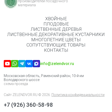
производителей посадочного
материала
ХВОЙНЫЕ
ПЛОДОВЫЕ
ЛИСТВЕННЫЕ ДЕРЕВЬЯ
ЛИСТВЕННЫЕ ДЕКОРАТИВНЫЕ КУСТАРНИКИ
МНОГОЛЕТНИЕ ЦВЕТЫ
СОПУТСТВУЮЩИЕ ТОВАРЫ
КОНТАКТЫ
info@zelendvor.ru
Московская область, Раменский район, 10-й км
Володарского шоссе
схема проезда
Сайт
ZELENDVOR.RU
© 2026.
Политика конфиденциальности
+7 (926) 360-58-98