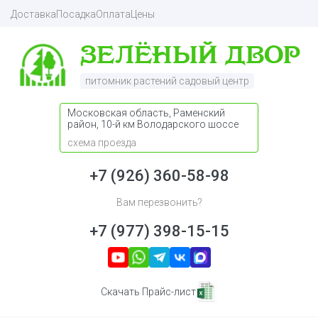
Доставка
Посадка
Оплата
Цены
питомник растений садовый центр
Московская область, Раменский
район, 10-й км Володарского шоссе
схема проезда
+7 (926) 360-58-98
Вам перезвонить?
+7 (977) 398-15-15
Скачать Прайс-лист