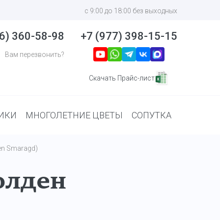
с 9:00 до 18:00 без выходных
6) 360-58-98
+7 (977) 398-15-15
Вам перезвонить?
Скачать Прайс-лист
ИКИ
МНОГОЛЕТНИЕ ЦВЕТЫ
СОПУТКА
den Smaragd)
олден