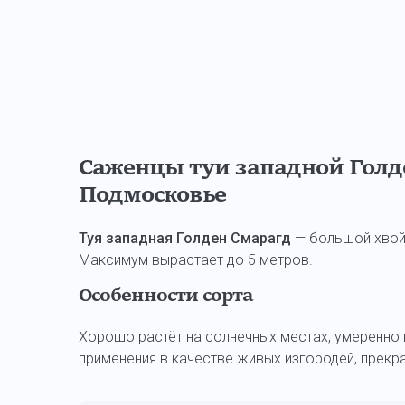
Саженцы туи западной Голд
Подмосковье
Туя западная Голден Смарагд
— большой хвойн
Максимум вырастает до 5 метров.
Особенности сорта
Хорошо растёт на солнечных местах, умеренно 
применения в качестве живых изгородей, прекр