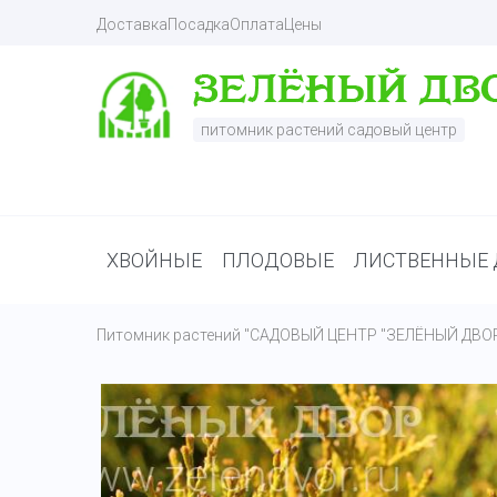
Доставка
Посадка
Оплата
Цены
питомник растений садовый центр
ХВОЙНЫЕ
ПЛОДОВЫЕ
ЛИСТВЕННЫЕ 
Питомник растений "САДОВЫЙ ЦЕНТР "ЗЕЛЁНЫЙ ДВО