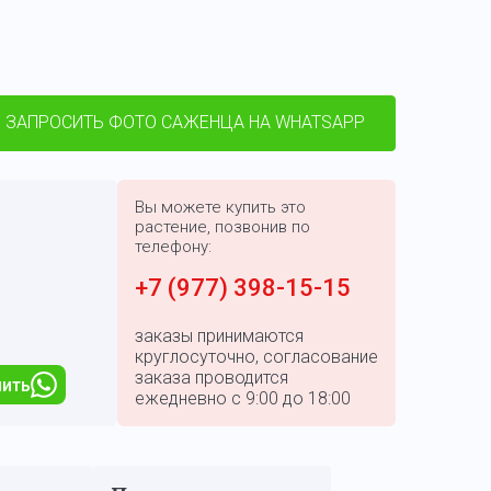
ЗАПРОСИТЬ ФОТО САЖЕНЦА НА WHATSAPP
Вы можете купить это
растение, позвонив по
телефону:
+7 (977) 398-15-15
заказы принимаются
круглосуточно, согласование
заказа проводится
пить
ежедневно с 9:00 до 18:00