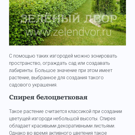
С помощью таких изгородей можно зонировать
пространство, ограждать сад или создавать
лабиринты. Большое значение при этом имеет
растение, выбранное для создания такого
садового украшения.
Спирея белоцветковая
Такое растение считается классикой при создании
цветущей изгороди небольшой высоты. Спирея
обладает красивыми декоративными листьями.
Однако во время активного цветения такое