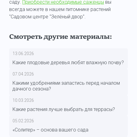
саду.
Приобрести необходимые саженцы
вы
всегда можете в нашем питомнике растений
"Садовом центре "Зелёный двор".
Смотреть другие материалы:
13.06.2026
Какие плодовые деревья любят влажную почву?
07.04.2026
Какими удобрениями запастись перед началом
дачного сезона?
10.03.2026
Какие растения лучше выбрать для террасы?
05.02.2026
«Солитер» – основа вашего сада