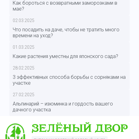
Как бороться с возвратными заморозками в
мае?
02.03.2025
Что посадить на даче, чтобы не тратить много
времени на уход?
01.03.2025
Какие растения уместны для японского сада?
28.02.2025
3 эффективных способа борьбы с сорняками на
участке
27.02.2025
Альпинарий – изюминка и гордость вашего
дачного участка