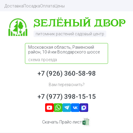
Доставка
Посадка
Оплата
Цены
питомник растений садовый центр
Московская область, Раменский
район, 10-й км Володарского шоссе
схема проезда
+7 (926) 360-58-98
Вам перезвонить?
+7 (977) 398-15-15
Скачать Прайс-лист