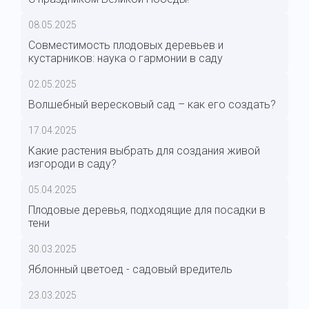
08.05.2025
Совместимость плодовых деревьев и
кустарников: наука о гармонии в саду
02.05.2025
Волшебный вересковый сад – как его создать?
17.04.2025
Какие растения выбрать для создания живой
изгороди в саду?
05.04.2025
Плодовые деревья, подходящие для посадки в
тени
30.03.2025
Яблонный цветоед - садовый вредитель
23.03.2025