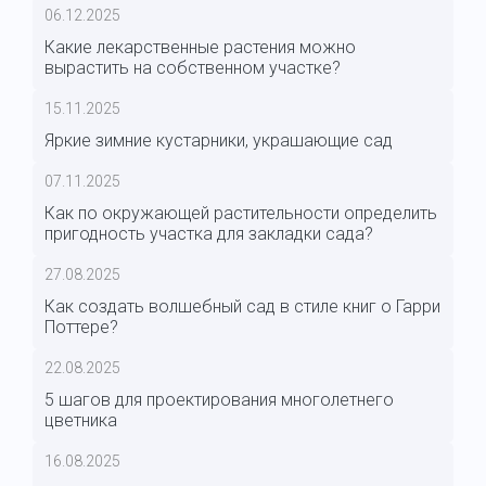
06.12.2025
Какие лекарственные растения можно
вырастить на собственном участке?
15.11.2025
Яркие зимние кустарники, украшающие сад
07.11.2025
Как по окружающей растительности определить
пригодность участка для закладки сада?
27.08.2025
Как создать волшебный сад в стиле книг о Гарри
Поттере?
22.08.2025
5 шагов для проектирования многолетнего
цветника
16.08.2025