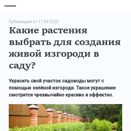
Публикация от 17.04.2025
Какие растения
выбрать для создания
живой изгороди в
саду?
Украсить свой участок садоводы могут с
помощью зелёной изгороди. Такое украшение
смотрится чрезвычайно красиво и эффектно.