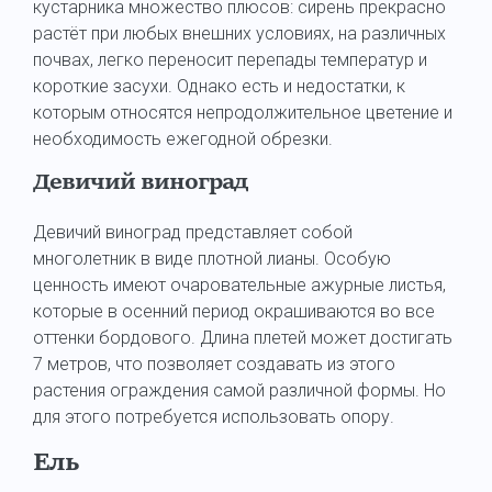
кустарника множество плюсов: сирень прекрасно
растёт при любых внешних условиях, на различных
почвах, легко переносит перепады температур и
короткие засухи. Однако есть и недостатки, к
которым относятся непродолжительное цветение и
необходимость ежегодной обрезки.
Девичий виноград
Девичий виноград представляет собой
многолетник в виде плотной лианы. Особую
ценность имеют очаровательные ажурные листья,
которые в осенний период окрашиваются во все
оттенки бордового. Длина плетей может достигать
7 метров, что позволяет создавать из этого
растения ограждения самой различной формы. Но
для этого потребуется использовать опору.
Ель