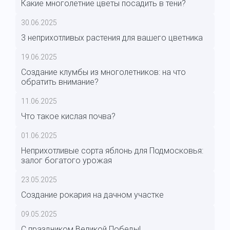
Какие многолетние цветы посадить в тени?
30.06.2025
3 неприхотливых растения для вашего цветника
19.06.2025
Создание клумбы из многолетников: на что
обратить внимание?
11.06.2025
Что такое кислая почва?
01.06.2025
Неприхотливые сорта яблонь для Подмосковья:
залог богатого урожая
23.05.2025
Создание рокария на дачном участке
09.05.2025
С праздником Великой Победы!