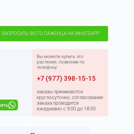
ЗАПРОСИТЬ ФОТО САЖЕНЦА НА WHATSAPP
Вы можете купить это
растение, позвонив по
телефону:
+7 (977) 398-15-15
заказы принимаются
круглосуточно, согласование
заказа проводится
пить
ежедневно с 9:00 до 18:00