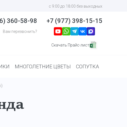
с 9:00 до 18:00 без выходных
6) 360-58-98
+7 (977) 398-15-15
Вам перезвонить?
Скачать Прайс-лист
ИКИ
МНОГОЛЕТНИЕ ЦВЕТЫ
СОПУТКА
i)
нда