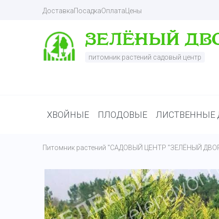
Доставка
Посадка
Оплата
Цены
питомник растений садовый центр
ХВОЙНЫЕ
ПЛОДОВЫЕ
ЛИСТВЕННЫЕ 
Питомник растений "САДОВЫЙ ЦЕНТР "ЗЕЛЁНЫЙ ДВО