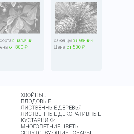
 сорта
в наличии
саженцы
в наличии
ена
от 800 ₽
Цена
от 500 ₽
ХВОЙНЫЕ
ПЛОДОВЫЕ
ЛИСТВЕННЫЕ ДЕРЕВЬЯ
ЛИСТВЕННЫЕ ДЕКОРАТИВНЫЕ
КУСТАРНИКИ
МНОГОЛЕТНИЕ ЦВЕТЫ
СОПУТСТВУЮЩИЕ ТОВАРЫ