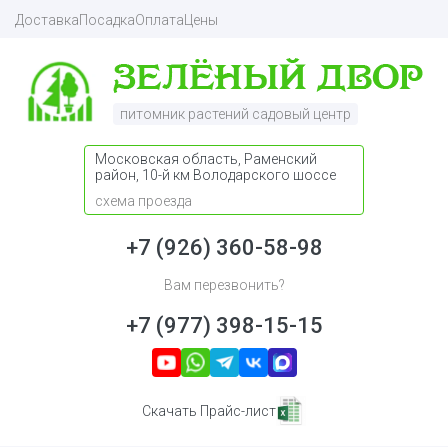
Доставка
Посадка
Оплата
Цены
питомник растений садовый центр
Московская область, Раменский
район, 10-й км Володарского шоссе
схема проезда
+7 (926) 360-58-98
Вам перезвонить?
+7 (977) 398-15-15
Скачать Прайс-лист