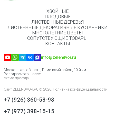
ХВОЙНЫЕ
ПЛОДОВЫЕ
ЛИСТВЕННЫЕ ДЕРЕВЬЯ
ЛИСТВЕННЫЕ ДЕКОРАТИВНЫЕ КУСТАРНИКИ
МНОГОЛЕТНИЕ ЦВЕТЫ
СОПУТСТВУЮЩИЕ ТОВАРЫ
КОНТАКТЫ
info@zelendvor.ru
Московская область, Раменский район, 10-й км
Володарского шоссе
схема проезда
Сайт
ZELENDVOR.RU
© 2026.
Политика конфиденциальности
+7 (926) 360-58-98
+7 (977) 398-15-15