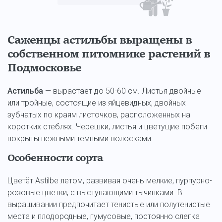
Саженцы астильбы выращены в
собственном питомнике растений в
Подмосковье
Астильба
— вырастает до 50-60 см. Листья двойные
или тройные, состоящие из яйцевидных, двойных
зубчатых по краям листочков, расположенных на
коротких стеблях. Черешки, листья и цветущие побеги
покрыты нежными темными волосками.
Особенности сорта
Цветёт Astilbe летом, развивая очень мелкие, пурпурно-
розовые цветки, с выступающими тычинками. В
выращивании предпочитает тенистые или полутенистые
места и плодородные, гумусовые, постоянно слегка