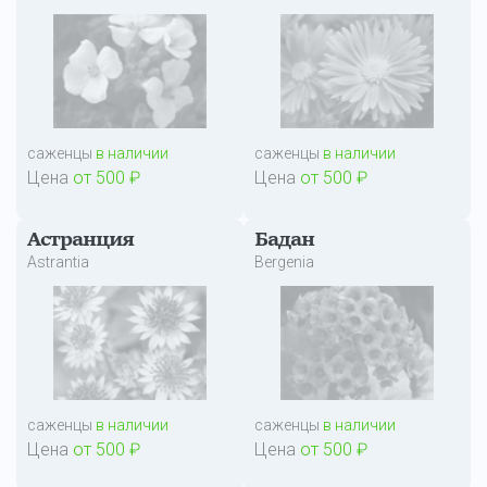
саженцы
в наличии
саженцы
в наличии
Цена
от 500 ₽
Цена
от 500 ₽
Астранция
Бадан
Astrantia
Bergenia
саженцы
в наличии
саженцы
в наличии
Цена
от 500 ₽
Цена
от 500 ₽