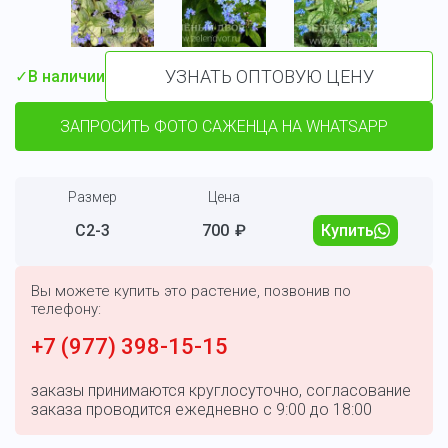
УЗНАТЬ ОПТОВУЮ ЦЕНУ
✓
В наличии
ЗАПРОСИТЬ ФОТО САЖЕНЦА НА WHATSAPP
Размер
Цена
С2-3
700
₽
Купить
Вы можете купить это растение, позвонив по
телефону:
+7 (977) 398-15-15
заказы принимаются круглосуточно, согласование
заказа проводится ежедневно с 9:00 до 18:00