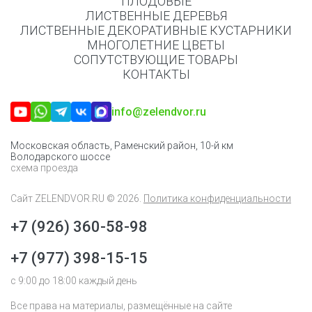
ПЛОДОВЫЕ
ЛИСТВЕННЫЕ ДЕРЕВЬЯ
ЛИСТВЕННЫЕ ДЕКОРАТИВНЫЕ КУСТАРНИКИ
МНОГОЛЕТНИЕ ЦВЕТЫ
СОПУТСТВУЮЩИЕ ТОВАРЫ
КОНТАКТЫ
info@zelendvor.ru
Московская область, Раменский район, 10-й км
Володарского шоссе
схема проезда
Сайт
ZELENDVOR.RU
© 2026.
Политика конфиденциальности
+7 (926) 360-58-98
+7 (977) 398-15-15
с 9:00 до 18:00 каждый день
Все права на материалы, размещённые на сайте