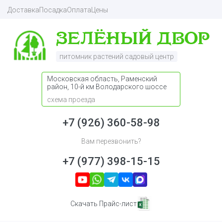
Доставка
Посадка
Оплата
Цены
питомник растений садовый центр
Московская область, Раменский
район, 10-й км Володарского шоссе
схема проезда
+7 (926) 360-58-98
Вам перезвонить?
+7 (977) 398-15-15
Скачать Прайс-лист