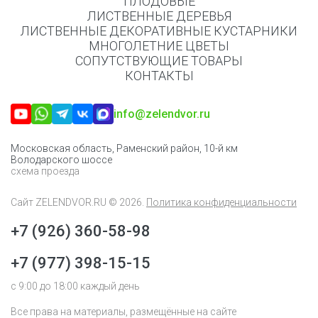
ПЛОДОВЫЕ
ЛИСТВЕННЫЕ ДЕРЕВЬЯ
ЛИСТВЕННЫЕ ДЕКОРАТИВНЫЕ КУСТАРНИКИ
МНОГОЛЕТНИЕ ЦВЕТЫ
СОПУТСТВУЮЩИЕ ТОВАРЫ
КОНТАКТЫ
info@zelendvor.ru
Московская область, Раменский район, 10-й км
Володарского шоссе
схема проезда
Сайт
ZELENDVOR.RU
© 2026.
Политика конфиденциальности
+7 (926) 360-58-98
+7 (977) 398-15-15
с 9:00 до 18:00 каждый день
Все права на материалы, размещённые на сайте