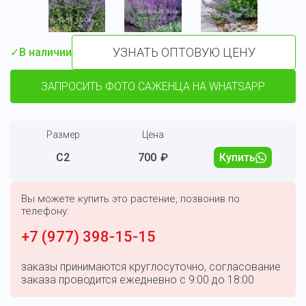
УЗНАТЬ ОПТОВУЮ ЦЕНУ
✓
В наличии
ЗАПРОСИТЬ ФОТО САЖЕНЦА НА WHATSAPP
Размер
Цена
С2
700
₽
Купить
Вы можете купить это растение, позвонив по
телефону:
+7 (977) 398-15-15
заказы принимаются круглосуточно, согласование
заказа проводится ежедневно с 9:00 до 18:00