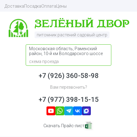
Доставка
Посадка
Оплата
Цены
питомник растений садовый центр
Московская область, Раменский
район, 10-й км Володарского шоссе
схема проезда
+7 (926) 360-58-98
Вам перезвонить?
+7 (977) 398-15-15
Скачать Прайс-лист