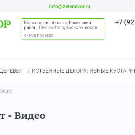
info@zelendvor.ru
+7 (92
Московская область, Раменский
район, 10-й км Володарского шоссе
схема проезда
ДЕРЕВЬЯ
ЛИСТВЕННЫЕ ДЕКОРАТИВНЫЕ КУСТАРН
/
Видео
т - Видео