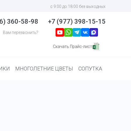
с 9:00 до 18:00 без выходных
6) 360-58-98
+7 (977) 398-15-15
Вам перезвонить?
Скачать Прайс-лист
ИКИ
МНОГОЛЕТНИЕ ЦВЕТЫ
СОПУТКА