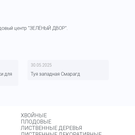
адовый центр "ЗЕЛЁНЫЙ ДВОР".
30.05.2025
и для
Туя западная Смарагд
ХВОЙНЫЕ
ПЛОДОВЫЕ
ЛИСТВЕННЫЕ ДЕРЕВЬЯ
ЛИСТВЕННЫЕ ДЕКОРАТИВНЫЕ