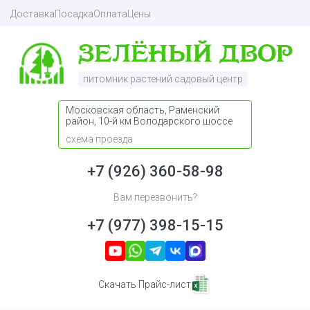
Доставка
Посадка
Оплата
Цены
питомник растений садовый центр
Московская область, Раменский
район, 10-й км Володарского шоссе
схема проезда
+7 (926) 360-58-98
Вам перезвонить?
+7 (977) 398-15-15
Скачать Прайс-лист