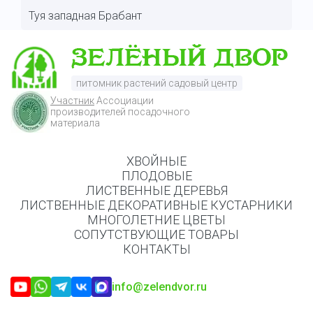
Туя западная Брабант
питомник растений садовый центр
Участник
Ассоциации
производителей посадочного
материала
ХВОЙНЫЕ
ПЛОДОВЫЕ
ЛИСТВЕННЫЕ ДЕРЕВЬЯ
ЛИСТВЕННЫЕ ДЕКОРАТИВНЫЕ КУСТАРНИКИ
МНОГОЛЕТНИЕ ЦВЕТЫ
СОПУТСТВУЮЩИЕ ТОВАРЫ
КОНТАКТЫ
info@zelendvor.ru