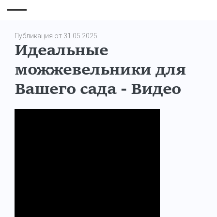
Публикация от 31.05.2025
Идеальные
можжевельники для
Вашего сада - Видео