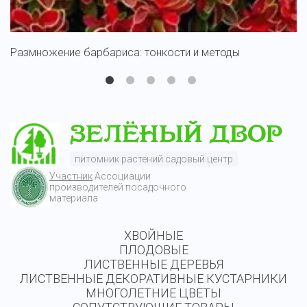
Размножение барбариса: тонкости и методы
С
питомник растений садовый центр
Участник
Ассоциации
производителей посадочного
материала
ХВОЙНЫЕ
ПЛОДОВЫЕ
ЛИСТВЕННЫЕ ДЕРЕВЬЯ
ЛИСТВЕННЫЕ ДЕКОРАТИВНЫЕ КУСТАРНИКИ
МНОГОЛЕТНИЕ ЦВЕТЫ