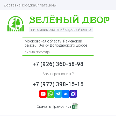
Доставка
Посадка
Оплата
Цены
питомник растений садовый центр
Московская область, Раменский
район, 10-й км Володарского шоссе
схема проезда
+7 (926) 360-58-98
Вам перезвонить?
+7 (977) 398-15-15
Скачать Прайс-лист