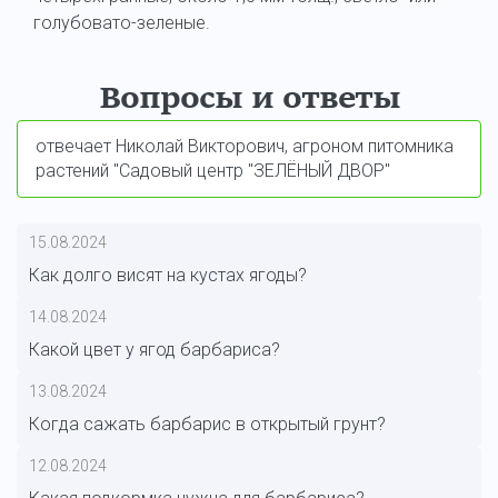
голубовато-зеленые.
Вопросы и ответы
отвечает Николай Викторович, агроном питомника
растений "Садовый центр "ЗЕЛЁНЫЙ ДВОР"
15.08.2024
Как долго висят на кустах ягоды?
14.08.2024
Какой цвет у ягод барбариса?
13.08.2024
Когда сажать барбарис в открытый грунт?
12.08.2024