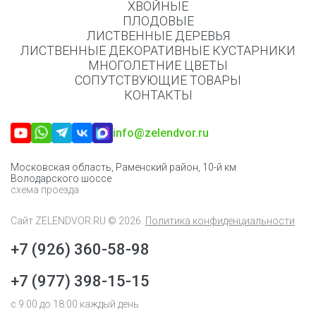
ХВОЙНЫЕ
ПЛОДОВЫЕ
ЛИСТВЕННЫЕ ДЕРЕВЬЯ
ЛИСТВЕННЫЕ ДЕКОРАТИВНЫЕ КУСТАРНИКИ
МНОГОЛЕТНИЕ ЦВЕТЫ
СОПУТСТВУЮЩИЕ ТОВАРЫ
КОНТАКТЫ
info@zelendvor.ru
Московская область, Раменский район, 10-й км
Володарского шоссе
схема проезда
Сайт
ZELENDVOR.RU
© 2026.
Политика конфиденциальности
+7 (926) 360-58-98
+7 (977) 398-15-15
с 9:00 до 18:00 каждый день