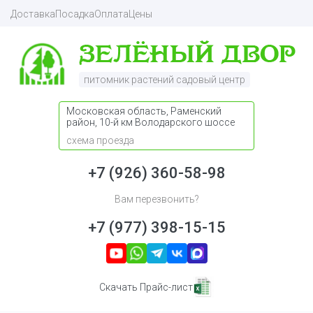
Доставка
Посадка
Оплата
Цены
питомник растений садовый центр
Московская область, Раменский
район, 10-й км Володарского шоссе
схема проезда
+7 (926) 360-58-98
Вам перезвонить?
+7 (977) 398-15-15
Скачать Прайс-лист