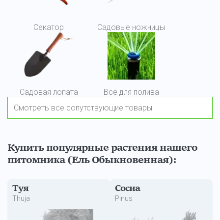
Секатор
Садовые ножницы
Садовая лопата
Всё для полива
Смотреть все сопутствующие товары
Купить популярные растения нашего
питомника (Ель Обыкновенная):
Туя
Сосна
Thuja
Pinus