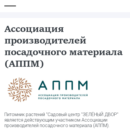
Ассоциация
производителей
посадочного материала
(АППМ)
Питомник растений "Садовый центр "ЗЕЛЁНЫЙ ДВОР"
является действующим участником Ассоциации
производителей посадочного материала (АППМ).