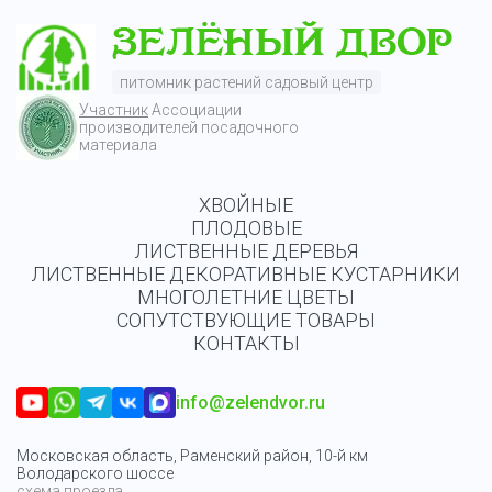
питомник растений садовый центр
Участник
Ассоциации
производителей посадочного
материала
ХВОЙНЫЕ
ПЛОДОВЫЕ
ЛИСТВЕННЫЕ ДЕРЕВЬЯ
ЛИСТВЕННЫЕ ДЕКОРАТИВНЫЕ КУСТАРНИКИ
МНОГОЛЕТНИЕ ЦВЕТЫ
СОПУТСТВУЮЩИЕ ТОВАРЫ
КОНТАКТЫ
info@zelendvor.ru
Московская область, Раменский район, 10-й км
Володарского шоссе
схема проезда