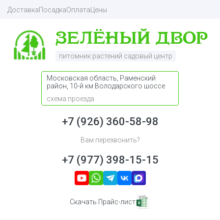
Доставка
Посадка
Оплата
Цены
питомник растений садовый центр
Московская область, Раменский
район, 10-й км Володарского шоссе
схема проезда
+7 (926) 360-58-98
Вам перезвонить?
+7 (977) 398-15-15
Скачать Прайс-лист