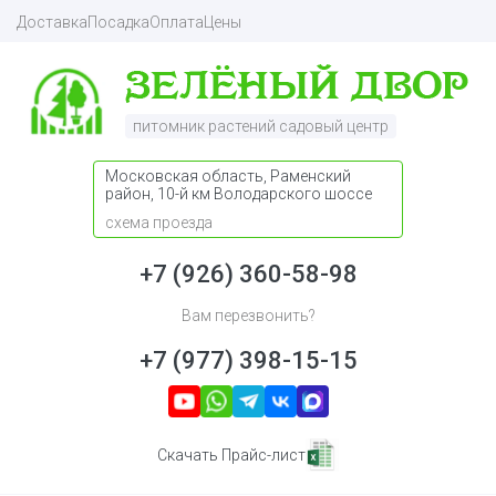
Доставка
Посадка
Оплата
Цены
питомник растений садовый центр
Московская область, Раменский
район, 10-й км Володарского шоссе
схема проезда
+7 (926) 360-58-98
Вам перезвонить?
+7 (977) 398-15-15
Скачать Прайс-лист