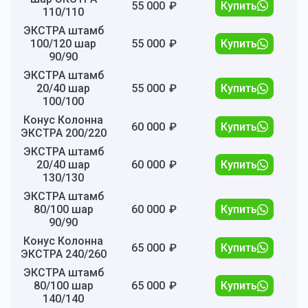
55 000
₽
Купить
110/110
ЭКСТРА штамб
100/120 шар
55 000
₽
Купить
90/90
ЭКСТРА штамб
20/40 шар
55 000
₽
Купить
100/100
Конус Колонна
60 000
₽
Купить
ЭКСТРА 200/220
ЭКСТРА штамб
20/40 шар
60 000
₽
Купить
130/130
ЭКСТРА штамб
80/100 шар
60 000
₽
Купить
90/90
Конус Колонна
65 000
₽
Купить
ЭКСТРА 240/260
ЭКСТРА штамб
80/100 шар
65 000
₽
Купить
140/140