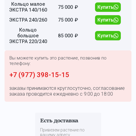
Кольцо малое
75 000
₽
Купить
ЭКСТРА 140/160
ЭКСТРА 240/260
75 000
₽
Купить
Кольцо
большое
85 000
₽
Купить
ЭКСТРА 220/240
Вы можете купить это растение, позвонив по
телефону:
+7 (977) 398-15-15
заказы принимаются круглосуточно, согласование
заказа проводится ежедневно с 9:00 до 18:00
Есть доставка
Привезем растение по
вашему адресу