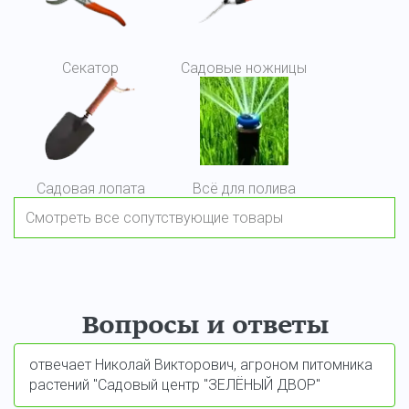
Секатор
Садовые ножницы
Садовая лопата
Всё для полива
Смотреть все сопутствующие товары
Вопросы и ответы
отвечает Николай Викторович, агроном питомника
растений "Садовый центр "ЗЕЛЁНЫЙ ДВОР"