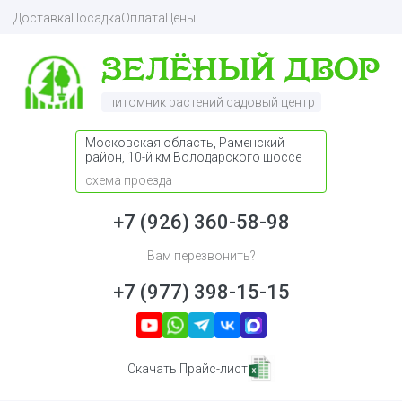
Доставка
Посадка
Оплата
Цены
питомник растений садовый центр
Московская область, Раменский
район, 10-й км Володарского шоссе
схема проезда
+7 (926) 360-58-98
Вам перезвонить?
+7 (977) 398-15-15
Скачать Прайс-лист