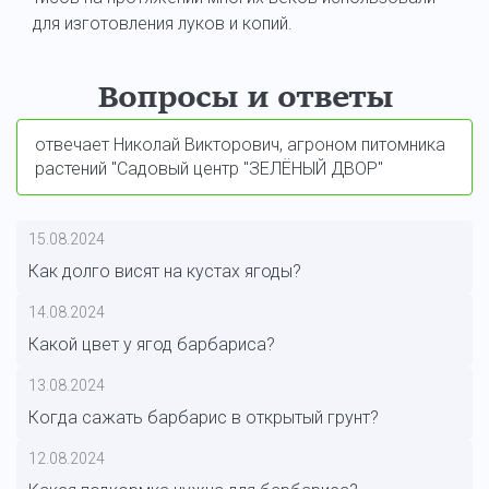
для изготовления луков и копий.
Вопросы и ответы
отвечает Николай Викторович, агроном питомника
растений "Садовый центр "ЗЕЛЁНЫЙ ДВОР"
15.08.2024
Как долго висят на кустах ягоды?
14.08.2024
Какой цвет у ягод барбариса?
13.08.2024
Когда сажать барбарис в открытый грунт?
12.08.2024