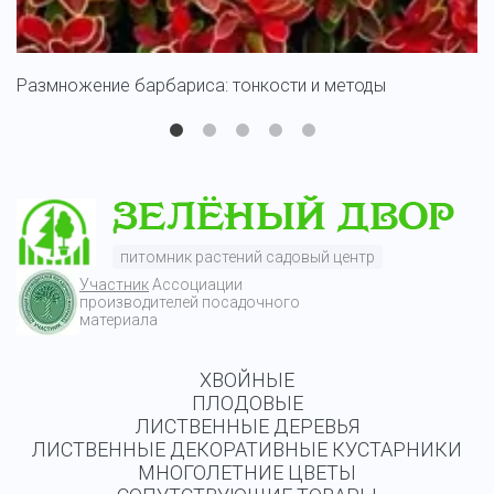
Размножение барбариса: тонкости и методы
С
питомник растений садовый центр
Участник
Ассоциации
производителей посадочного
материала
ХВОЙНЫЕ
ПЛОДОВЫЕ
ЛИСТВЕННЫЕ ДЕРЕВЬЯ
ЛИСТВЕННЫЕ ДЕКОРАТИВНЫЕ КУСТАРНИКИ
МНОГОЛЕТНИЕ ЦВЕТЫ