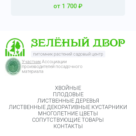
от
1 700
₽
питомник растений садовый центр
Участник
Ассоциации
производителей посадочного
материала
ХВОЙНЫЕ
ПЛОДОВЫЕ
ЛИСТВЕННЫЕ ДЕРЕВЬЯ
ЛИСТВЕННЫЕ ДЕКОРАТИВНЫЕ КУСТАРНИКИ
МНОГОЛЕТНИЕ ЦВЕТЫ
СОПУТСТВУЮЩИЕ ТОВАРЫ
КОНТАКТЫ