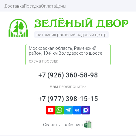
Доставка
Посадка
Оплата
Цены
питомник растений садовый центр
Московская область, Раменский
район, 10-й км Володарского шоссе
схема проезда
+7 (926) 360-58-98
Вам перезвонить?
+7 (977) 398-15-15
Скачать Прайс-лист