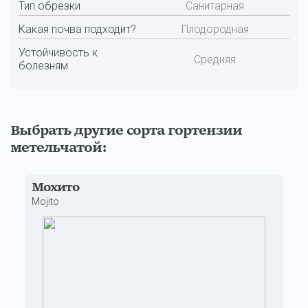
Тип обрезки
Санитарная
Какая почва подходит?
Плодородная
Устойчивость к
Средняя
болезням
Выбрать другие сорта гортензии
метельчатой:
Мохито
Mojito