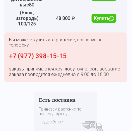
выс80
(Блок,
изгородь)
48 000
₽
Купить
100/125
Вы можете купить это растение, позвонив по
телефону:
+7 (977) 398-15-15
заказы принимаются круглосуточно, согласование
заказа проводится ежедневно с 9:00 до 18:00
Есть доставка
Привезем растение по
вашему адресу
Подробнее