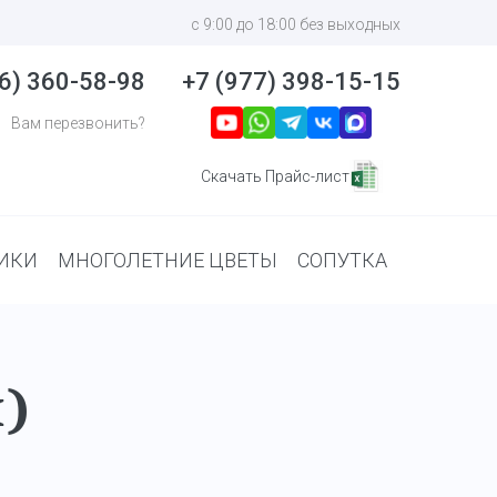
с 9:00 до 18:00 без выходных
6) 360-58-98
+7 (977) 398-15-15
Вам перезвонить?
Скачать Прайс-лист
ИКИ
МНОГОЛЕТНИЕ ЦВЕТЫ
СОПУТКА
)