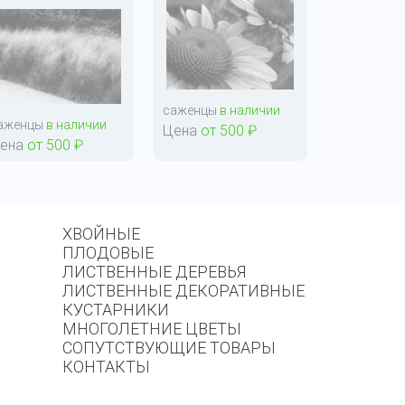
саженцы
в наличии
аженцы
в наличии
Цена
от 500 ₽
ена
от 500 ₽
ХВОЙНЫЕ
ПЛОДОВЫЕ
ЛИСТВЕННЫЕ ДЕРЕВЬЯ
ЛИСТВЕННЫЕ ДЕКОРАТИВНЫЕ
КУСТАРНИКИ
МНОГОЛЕТНИЕ ЦВЕТЫ
СОПУТСТВУЮЩИЕ ТОВАРЫ
КОНТАКТЫ