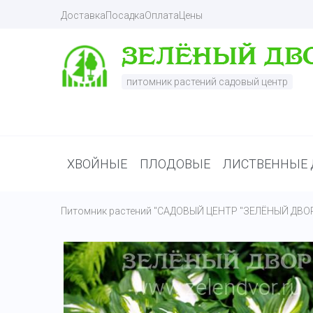
Доставка
Посадка
Оплата
Цены
питомник растений садовый центр
ХВОЙНЫЕ
ПЛОДОВЫЕ
ЛИСТВЕННЫЕ 
Питомник растений "САДОВЫЙ ЦЕНТР "ЗЕЛЁНЫЙ ДВО