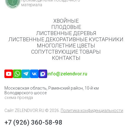
производителей посадочного
материала
ХВОЙНЫЕ
ПЛОДОВЫЕ
ЛИСТВЕННЫЕ ДЕРЕВЬЯ
ЛИСТВЕННЫЕ ДЕКОРАТИВНЫЕ КУСТАРНИКИ
МНОГОЛЕТНИЕ ЦВЕТЫ
СОПУТСТВУЮЩИЕ ТОВАРЫ
КОНТАКТЫ
info@zelendvor.ru
Московская область, Раменский район, 10-й км
Володарского шоссе
схема проезда
Сайт
ZELENDVOR.RU
© 2026.
Политика конфиденциальности
+7 (926) 360-58-98