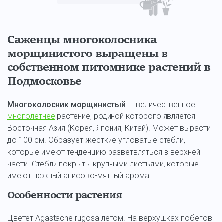
Саженцы многоколосника
морщинистого выращены в
собственном питомнике растений в
Подмосковье
Многоколосник морщинистый
— величественное
многолетнее
растение, родиной которого является
Восточная Азия (Корея, Япония, Китай). Может вырасти
до 100 см. Образует жёсткие угловатые стебли,
которые имеют тенденцию разветвляться в верхней
части. Стебли покрыты крупными листьями, которые
имеют нежный анисово-мятный аромат.
Особенности растения
Цветёт Agastache rugosa летом. На верхушках побегов