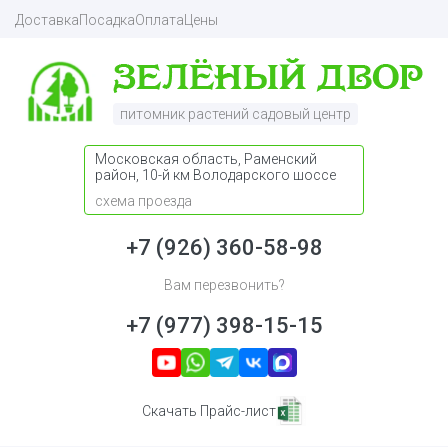
Доставка
Посадка
Оплата
Цены
питомник растений садовый центр
Московская область, Раменский
район, 10-й км Володарского шоссе
схема проезда
+7 (926) 360-58-98
Вам перезвонить?
+7 (977) 398-15-15
Скачать Прайс-лист