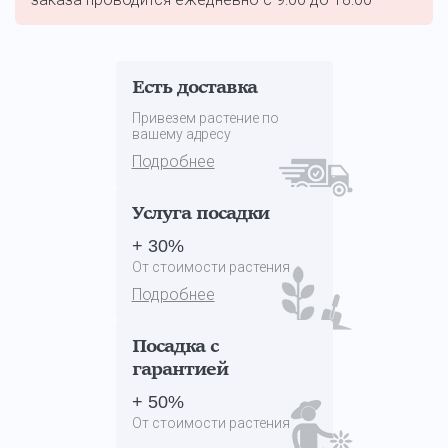
Есть доставка
Привезем растение по
вашему адресу
Подробнее
Услуга посадки
+ 30%
От стоимости растения
Подробнее
Посадка с
гарантией
+ 50%
От стоимости растения