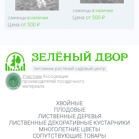
саженцы
в наличии
Цена
от 500 ₽
саженцы
в наличии
Цена
от 500 ₽
питомник растений садовый центр
Участник
Ассоциации
производителей посадочного
материала
ХВОЙНЫЕ
ПЛОДОВЫЕ
ЛИСТВЕННЫЕ ДЕРЕВЬЯ
ЛИСТВЕННЫЕ ДЕКОРАТИВНЫЕ КУСТАРНИКИ
МНОГОЛЕТНИЕ ЦВЕТЫ
СОПУТСТВУЮЩИЕ ТОВАРЫ