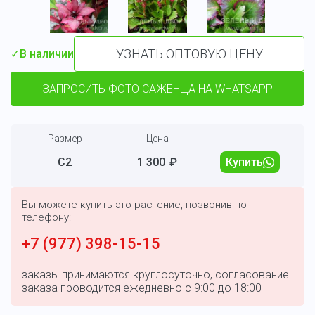
УЗНАТЬ ОПТОВУЮ ЦЕНУ
✓
В наличии
ЗАПРОСИТЬ ФОТО САЖЕНЦА НА WHATSAPP
Размер
Цена
С2
1 300
₽
Купить
Вы можете купить это растение, позвонив по
телефону:
+7 (977) 398-15-15
заказы принимаются круглосуточно, согласование
заказа проводится ежедневно с 9:00 до 18:00