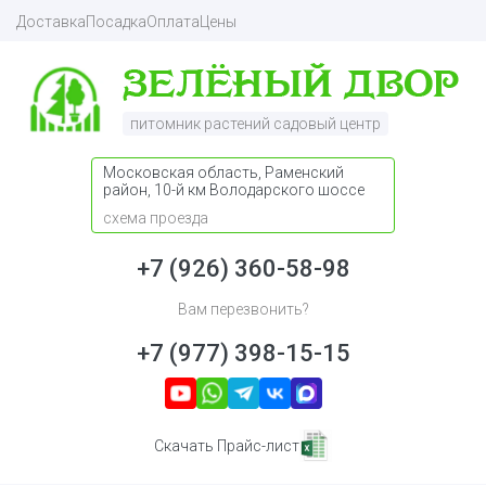
Доставка
Посадка
Оплата
Цены
питомник растений садовый центр
Московская область, Раменский
район, 10-й км Володарского шоссе
схема проезда
+7 (926) 360-58-98
Вам перезвонить?
+7 (977) 398-15-15
Скачать Прайс-лист