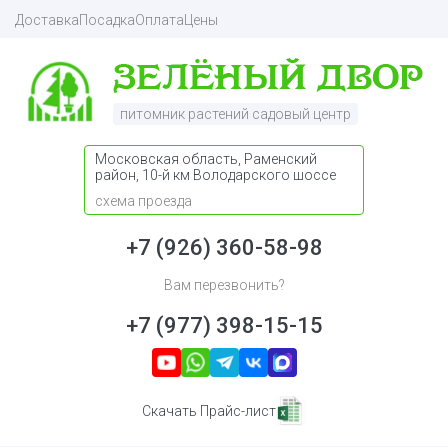
Доставка
Посадка
Оплата
Цены
питомник растений садовый центр
Московская область, Раменский
район, 10-й км Володарского шоссе
схема проезда
+7 (926) 360-58-98
Вам перезвонить?
+7 (977) 398-15-15
Скачать Прайс-лист