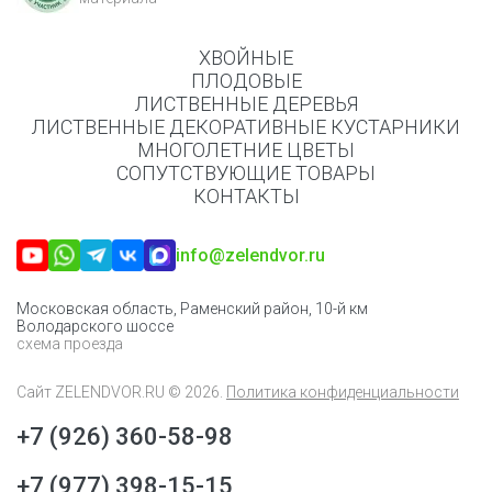
ХВОЙНЫЕ
ПЛОДОВЫЕ
ЛИСТВЕННЫЕ ДЕРЕВЬЯ
ЛИСТВЕННЫЕ ДЕКОРАТИВНЫЕ КУСТАРНИКИ
МНОГОЛЕТНИЕ ЦВЕТЫ
СОПУТСТВУЮЩИЕ ТОВАРЫ
КОНТАКТЫ
info@zelendvor.ru
Московская область, Раменский район, 10-й км
Володарского шоссе
схема проезда
Сайт
ZELENDVOR.RU
© 2026.
Политика конфиденциальности
+7 (926) 360-58-98
+7 (977) 398-15-15