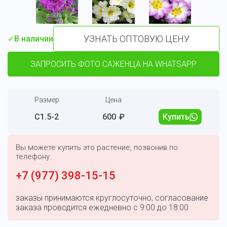
УЗНАТЬ ОПТОВУЮ ЦЕНУ
✓
В наличии
ЗАПРОСИТЬ ФОТО САЖЕНЦА НА WHATSAPP
Размер
Цена
С1.5-2
600
₽
Купить
Вы можете купить это растение, позвонив по
телефону:
+7 (977) 398-15-15
заказы принимаются круглосуточно, согласование
заказа проводится ежедневно с 9:00 до 18:00